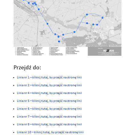
Przejdź do:
Linia nr 1 – kliknij tutaj, by przejść na stronę linii
Linia nr 2 – kliknij tutaj, by przejść na stronę linii
Linia nr 4 – kliknij tutaj, by przejść na stronę linii
Linia nr 5 – kliknij tutaj, by przejść na stronę linii
Linia nr 6 – kliknij tutaj, by przejść na stronę linii
Linia nr 7 – kliknij tutaj, by przejść na stronę linii
Linia nr 8 – kliknij tutaj, by przejść na stronę linii
Linia nr 10 – kliknij tutaj, by przejść na stronę linii