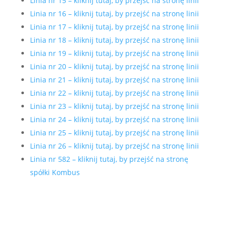
Linia nr 15 – kliknij tutaj, by przejść na stronę linii
Linia nr 16 – kliknij tutaj, by przejść na stronę linii
Linia nr 17 – kliknij tutaj, by przejść na stronę linii
Linia nr 18 – kliknij tutaj, by przejść na stronę linii
Linia nr 19 – kliknij tutaj, by przejść na stronę linii
Linia nr 20 – kliknij tutaj, by przejść na stronę linii
Linia nr 21 – kliknij tutaj, by przejść na stronę linii
Linia nr 22 – kliknij tutaj, by przejść na stronę linii
Linia nr 23 – kliknij tutaj, by przejść na stronę linii
Linia nr 24 – kliknij tutaj, by przejść na stronę linii
Linia nr 25 – kliknij tutaj, by przejść na stronę linii
Linia nr 26 – kliknij tutaj, by przejść na stronę linii
Linia nr 582 – kliknij tutaj, by przejść na stronę
spółki Kombus