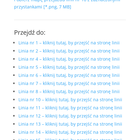
przystankami [*.png, 7 MB]
Przejdź do:
Linia nr 1 – kliknij tutaj, by przejść na stronę linii
Linia nr 2 – kliknij tutaj, by przejść na stronę linii
Linia nr 4 – kliknij tutaj, by przejść na stronę linii
Linia nr 5 – kliknij tutaj, by przejść na stronę linii
Linia nr 6 – kliknij tutaj, by przejść na stronę linii
Linia nr 7 – kliknij tutaj, by przejść na stronę linii
Linia nr 8 – kliknij tutaj, by przejść na stronę linii
Linia nr 10 – kliknij tutaj, by przejść na stronę linii
Linia nr 11 – kliknij tutaj, by przejść na stronę linii
Linia nr 12 – kliknij tutaj, by przejść na stronę linii
Linia nr 13 – kliknij tutaj, by przejść na stronę linii
Linia nr 14 – kliknij tutaj, by przejść na stronę linii