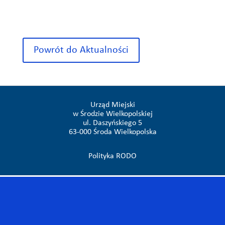
Powrót do Aktualności
Urząd Miejski
w Środzie Wielkopolskiej
ul. Daszyńskiego 5
63-000 Środa Wielkopolska
Polityka RODO