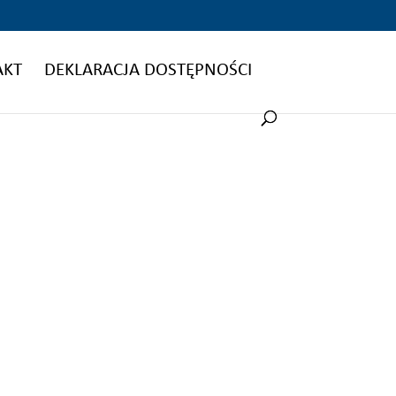
AKT
DEKLARACJA DOSTĘPNOŚCI