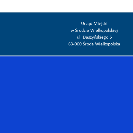
Urząd Miejski
w Środzie Wielkopolskiej
ul. Daszyńskiego 5
63-000 Środa Wielkopolska