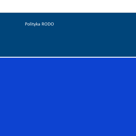
Polityka RODO