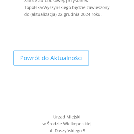
zatoce autobusowej, przystanek
Topolska/Wyszyńskiego będzie zawieszony
do (aktualizacja) 22 grudnia 2024 roku.
Powrót do Aktualności
Urząd Miejski
w Środzie Wielkopolskiej
ul. Daszyńskiego 5