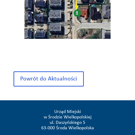
Powrót do Aktualności
Urząd Miejski
w Środzie Wielkopolskiej
ul. Daszyńskiego 5
63-000 Środa Wielkopolska