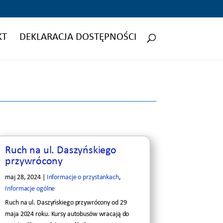
KT
DEKLARACJA DOSTĘPNOŚCI
Ruch na ul. Daszyńskiego
przywrócony
maj 28, 2024
|
Informacje o przystankach
,
Informacje ogólne
Ruch na ul. Daszyńskiego przywrócony od 29
maja 2024 roku. Kursy autobusów wracają do