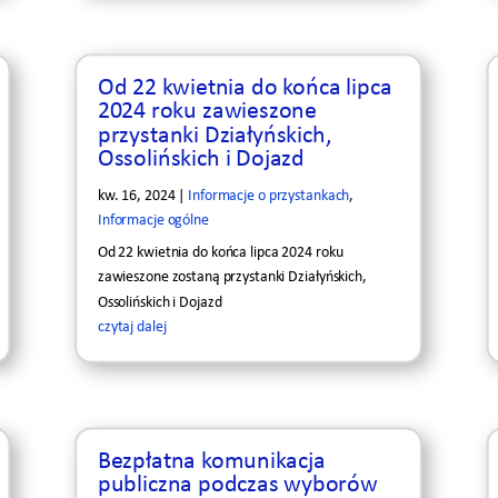
Od 22 kwietnia do końca lipca
2024 roku zawieszone
przystanki Działyńskich,
Ossolińskich i Dojazd
kw. 16, 2024
|
Informacje o przystankach
,
Informacje ogólne
Od 22 kwietnia do końca lipca 2024 roku
zawieszone zostaną przystanki Działyńskich,
Ossolińskich i Dojazd
czytaj dalej
Bezpłatna komunikacja
publiczna podczas wyborów