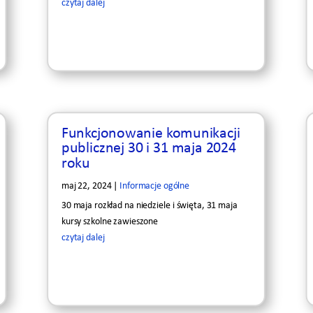
czytaj dalej
Funkcjonowanie komunikacji
publicznej 30 i 31 maja 2024
roku
maj 22, 2024
|
Informacje ogólne
30 maja rozkład na niedziele i święta, 31 maja
kursy szkolne zawieszone
czytaj dalej