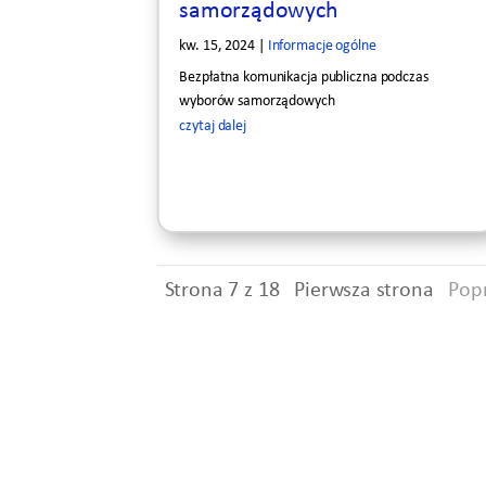
samorządowych
kw. 15, 2024
|
Informacje ogólne
Bezpłatna komunikacja publiczna podczas
wyborów samorządowych
czytaj dalej
Strona 7 z 18
Pierwsza strona
Pop