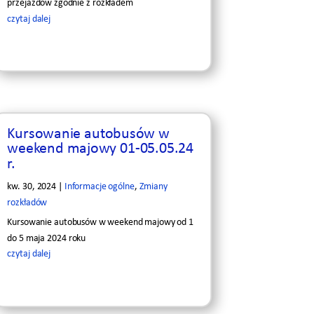
przejazdów zgodnie z rozkładem
czytaj dalej
Kursowanie autobusów w
weekend majowy 01-05.05.24
r.
kw. 30, 2024
|
Informacje ogólne
,
Zmiany
rozkładów
Kursowanie autobusów w weekend majowy od 1
do 5 maja 2024 roku
czytaj dalej