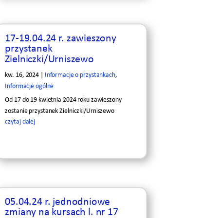
17-19.04.24 r. zawieszony
przystanek
Zielniczki/Urniszewo
kw. 16, 2024
|
Informacje o przystankach
,
Informacje ogólne
Od 17 do 19 kwietnia 2024 roku zawieszony
zostanie przystanek Zielniczki/Urniszewo
czytaj dalej
05.04.24 r. jednodniowe
zmiany na kursach l. nr 17