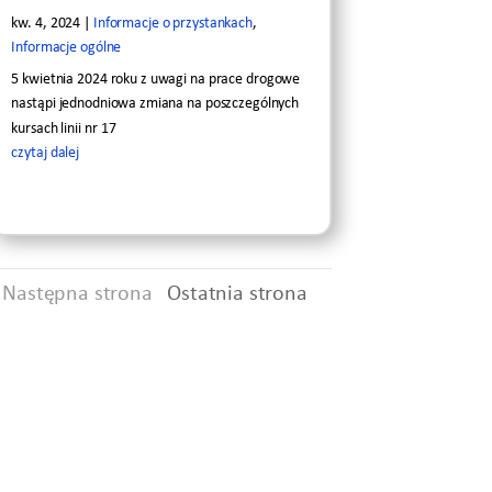
kw. 4, 2024
|
Informacje o przystankach
,
Informacje ogólne
5 kwietnia 2024 roku z uwagi na prace drogowe
nastąpi jednodniowa zmiana na poszczególnych
kursach linii nr 17
czytaj dalej
Następna strona
Ostatnia strona