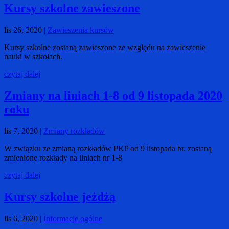
Kursy szkolne zawieszone
lis 26, 2020
|
Zawieszenia kursów
Kursy szkolne zostaną zawieszone ze względu na zawieszenie
nauki w szkołach.
czytaj dalej
Zmiany na liniach 1-8 od 9 listopada 2020
roku
lis 7, 2020
|
Zmiany rozkładów
W związku ze zmianą rozkładów PKP od 9 listopada br. zostaną
zmienione rozkłady na liniach nr 1-8
czytaj dalej
Kursy szkolne jeżdżą
lis 6, 2020
|
Informacje ogólne