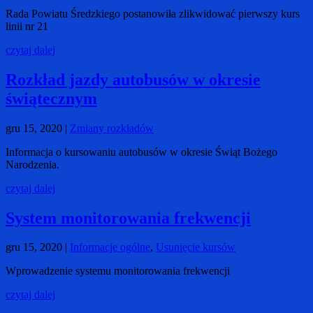
Rada Powiatu Średzkiego postanowiła zlikwidować pierwszy kurs
linii nr 21
czytaj dalej
Rozkład jazdy autobusów w okresie
świątecznym
gru 15, 2020
|
Zmiany rozkładów
Informacja o kursowaniu autobusów w okresie Świąt Bożego
Narodzenia.
czytaj dalej
System monitorowania frekwencji
gru 15, 2020
|
Informacje ogólne
,
Usunięcie kursów
Wprowadzenie systemu monitorowania frekwencji
czytaj dalej